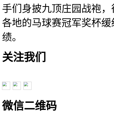
手们身披九顶庄园战袍，
各地的马球赛冠军奖杯缓
绩。
关注我们
微信二维码