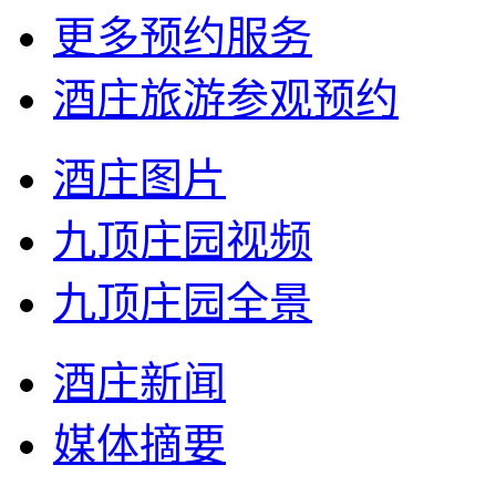
更多预约服务
酒庄旅游参观预约
酒庄图片
九顶庄园视频
九顶庄园全景
酒庄新闻
媒体摘要