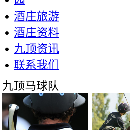
酒庄旅游
酒庄资料
九顶资讯
联系我们
九顶马球队