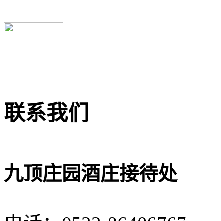
联系我们
九顶庄园酒庄接待处