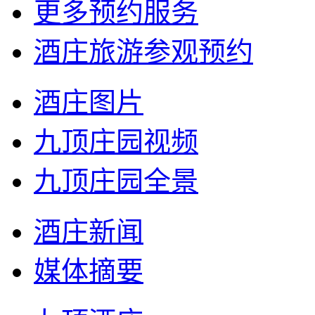
更多预约服务
酒庄旅游参观预约
酒庄图片
九顶庄园视频
九顶庄园全景
酒庄新闻
媒体摘要