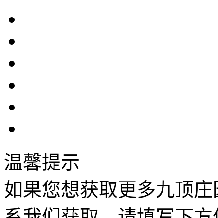
温馨提示
如果您想获取更多九顶庄
系我们获取，请填写下方