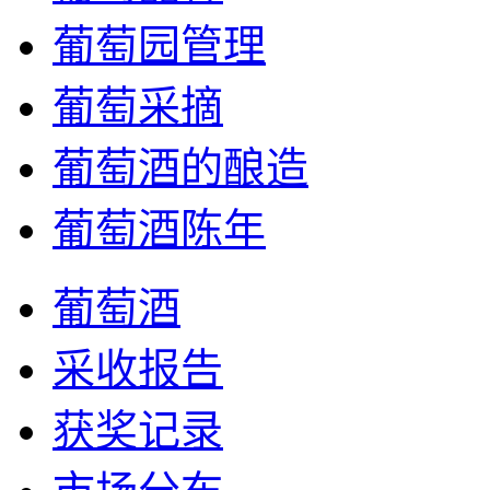
葡萄园管理
葡萄采摘
葡萄酒的酿造
葡萄酒陈年
葡萄酒
采收报告
获奖记录