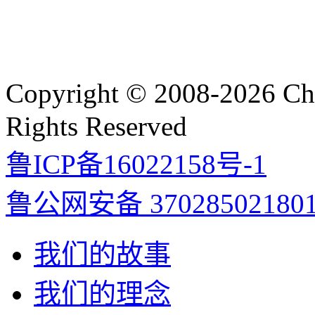
Copyright © 2008-2026 C
Rights Reserved
鲁ICP备16022158号-1
鲁公网安备 37028502180
我们的故事
我们的理念