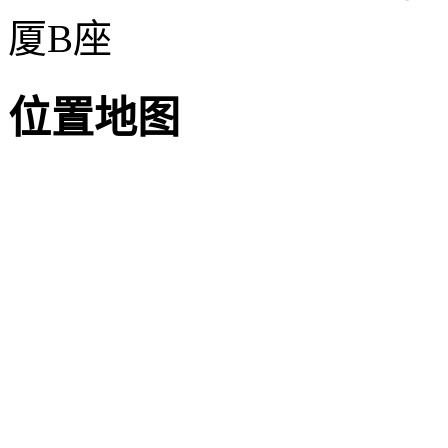
厦B座
位置地图