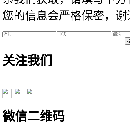
您的信息会严格保密，谢
关注我们
微信二维码