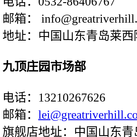
电话：
0532-86406767
邮箱：
info@greatriverhil
地址：中国山东青岛莱西
九顶庄园市场部
电话：
13210267626
邮箱：
lei@greatriverhill.
旗舰店地址：中国山东青岛