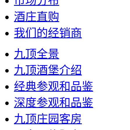
市场分布
酒庄直购
我们的经销商
九顶全景
九顶酒堡介绍
经典参观和品鉴
深度参观和品鉴
九顶庄园客房