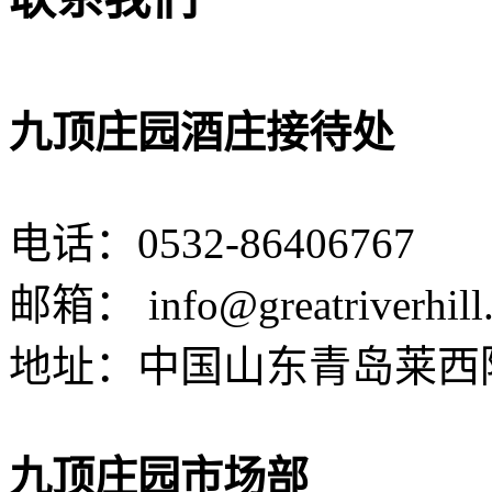
九顶庄园酒庄接待处
电话：
0532-86406767
邮箱：
info@greatriverhil
地址：中国山东青岛莱西
九顶庄园市场部