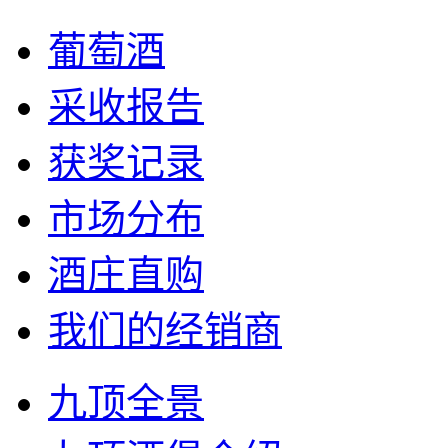
葡萄酒
采收报告
获奖记录
市场分布
酒庄直购
我们的经销商
九顶全景