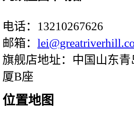
电话：
13210267626
邮箱：
lei@greatriverhill.
旗舰店地址：中国山东青岛
厦B座
位置地图