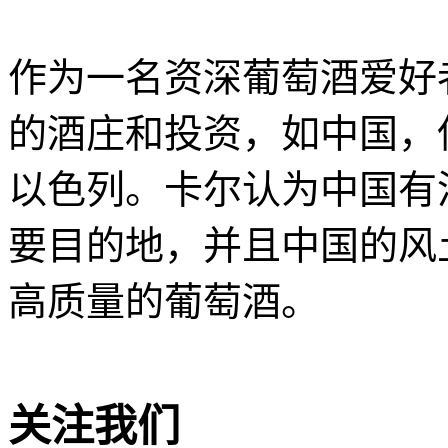
作为一名资深葡萄酒爱好
的酒庄和投资，如中国，
以色列。卡尔认为中国有
要目的地，并且中国的风
高质量的葡萄酒。
关注我们