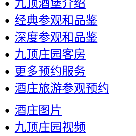
九顶酒堡介绍
经典参观和品鉴
深度参观和品鉴
九顶庄园客房
更多预约服务
酒庄旅游参观预约
酒庄图片
九顶庄园视频