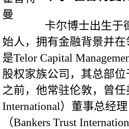
卡尔博士出生于
始人，拥有金融背景并在
是Telor Capital Ma
股权家族公司，其总部位
之前，他常驻伦敦，曾任美林国际
International）董
（Bankers Trust Intern