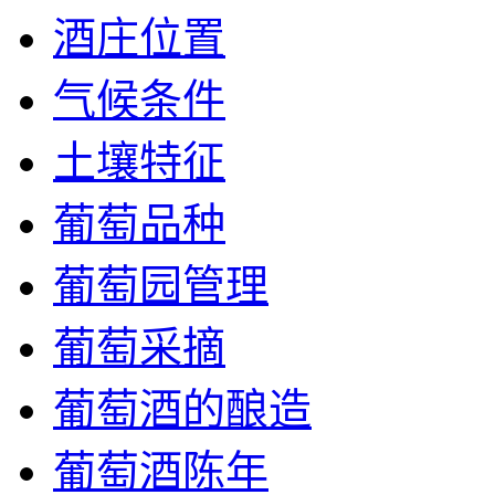
酒庄位置
气候条件
土壤特征
葡萄品种
葡萄园管理
葡萄采摘
葡萄酒的酿造
葡萄酒陈年