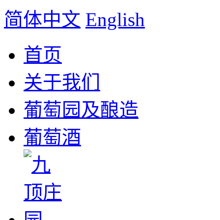
简体中文
English
首页
关于我们
葡萄园及酿造
葡萄酒