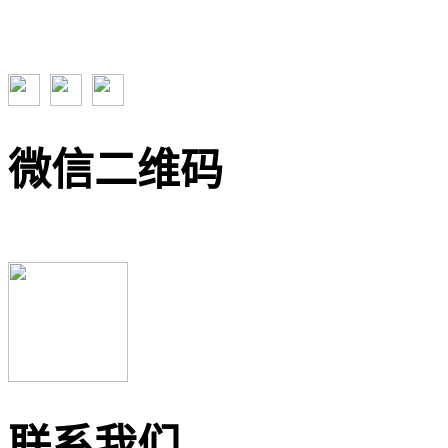
微信二维码
联系我们