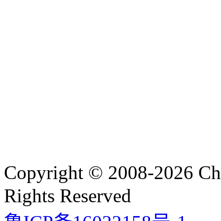
Copyright © 2008-2026 C
Rights Reserved