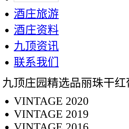
酒庄旅游
酒庄资料
九顶资讯
联系我们
九顶庄园精选品丽珠干红
VINTAGE 2020
VINTAGE 2019
VINTAGE 2016