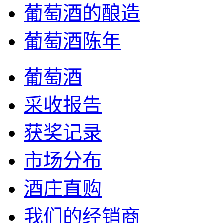
葡萄酒的酿造
葡萄酒陈年
葡萄酒
采收报告
获奖记录
市场分布
酒庄直购
我们的经销商