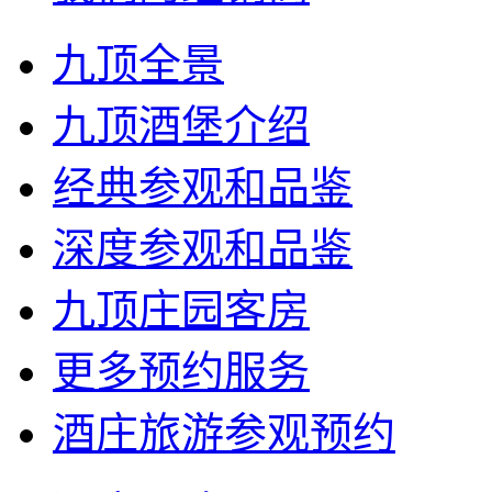
九顶全景
九顶酒堡介绍
经典参观和品鉴
深度参观和品鉴
九顶庄园客房
更多预约服务
酒庄旅游参观预约