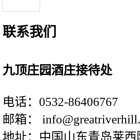
联系我们
九顶庄园酒庄接待处
电话：
0532-86406767
邮箱：
info@greatriverhil
地址：中国山东青岛莱西