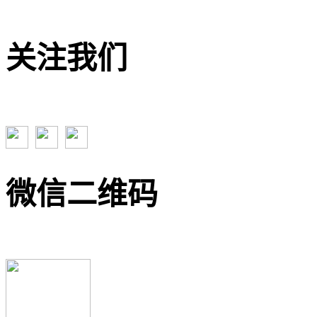
关注我们
微信二维码