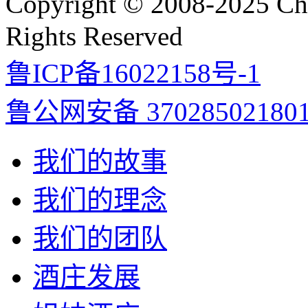
Copyright © 2008-2025 C
Rights Reserved
鲁ICP备16022158号-1
鲁公网安备 37028502180
我们的故事
我们的理念
我们的团队
酒庄发展