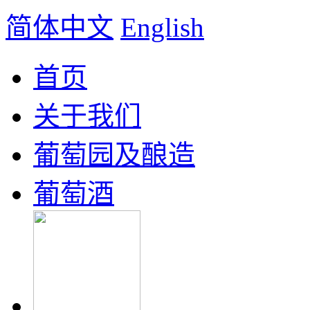
简体中文
English
首页
关于我们
葡萄园及酿造
葡萄酒