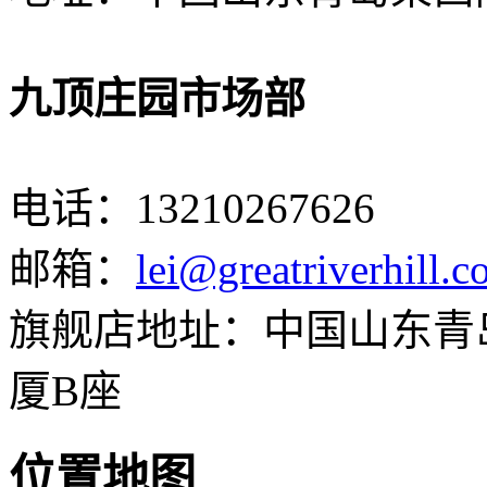
九顶庄园市场部
电话：
13210267626
邮箱：
lei@greatriverhill.
旗舰店地址：中国山东青岛
厦B座
位置地图