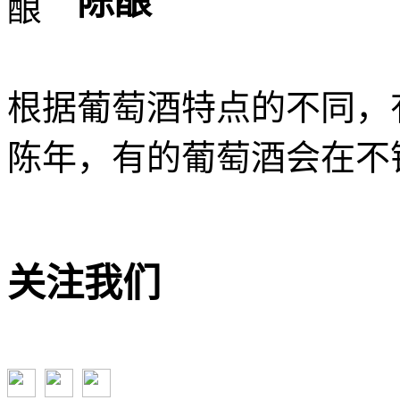
陈酿
根据葡萄酒特点的不同，
陈年，有的葡萄酒会在不
关注我们