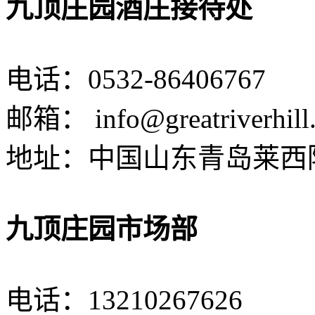
九顶庄园酒庄接待处
电话：
0532-86406767
邮箱：
info@greatriverhil
地址：中国山东青岛莱西
九顶庄园市场部
电话：
13210267626