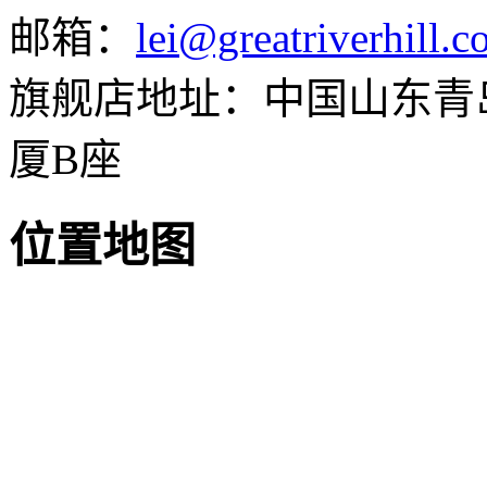
邮箱：
lei@greatriverhill.
旗舰店地址：中国山东青岛
厦B座
位置地图