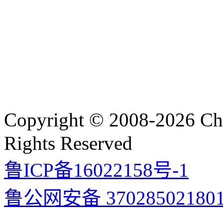
Copyright © 2008-2026 C
Rights Reserved
鲁ICP备16022158号-1
鲁公网安备 37028502180