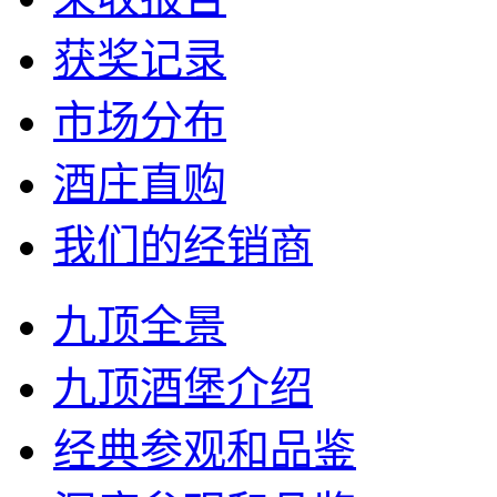
获奖记录
市场分布
酒庄直购
我们的经销商
九顶全景
九顶酒堡介绍
经典参观和品鉴