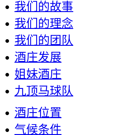
我们的故事
我们的理念
我们的团队
酒庄发展
姐妹酒庄
九顶马球队
酒庄位置
气候条件