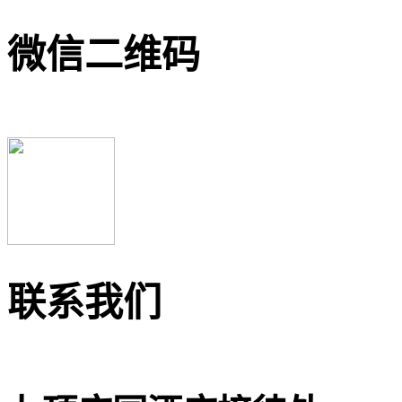
微信二维码
联系我们