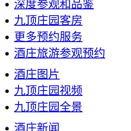
深度参观和品鉴
九顶庄园客房
更多预约服务
酒庄旅游参观预约
酒庄图片
九顶庄园视频
九顶庄园全景
酒庄新闻