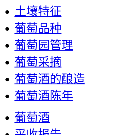
土壤特征
葡萄品种
葡萄园管理
葡萄采摘
葡萄酒的酿造
葡萄酒陈年
葡萄酒
采收报告