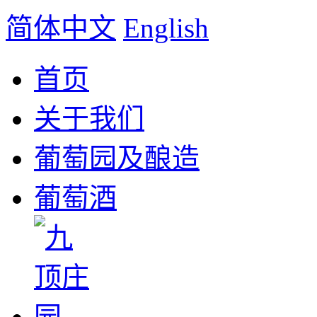
简体中文
English
首页
关于我们
葡萄园及酿造
葡萄酒