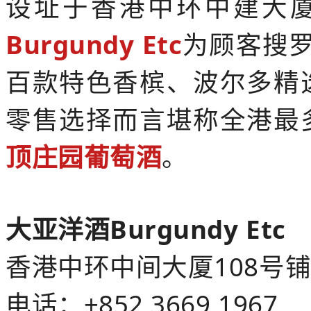
设址于香港中环中建大
Burgundy Etc
为顾客搜罗
百款特色香槟、波尔多精
零售选择而言堪称全港最
顶庄园葡萄酒
。
大亚洋酒Burgundy Etc
香港中环中间大厦108号
电话：+852 3669 1967