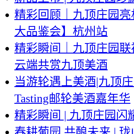
精彩回顾｜九顶庄园亮
大品鉴会】杭州站
精彩瞬间｜九顶庄园联
云端共赏九顶美酒
当游轮遇上美酒|九顶庄园
Tasting邮轮美酒嘉年华
精彩瞬间 | 九顶庄园闪耀香
春耕葡园 共酿未来 |