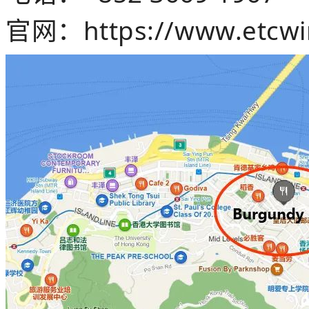
官网：https://www.etcwi