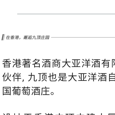
在香港，邂逅九顶庄园
香港著名酒商大亚洋酒有
伙伴, 九顶也是大亚洋酒
国葡萄酒庄。