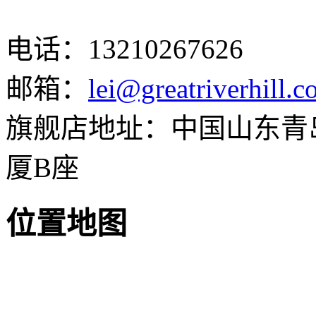
电话：
13210267626
邮箱：
lei@greatriverhill.
旗舰店地址：中国山东青岛
厦B座
位置地图