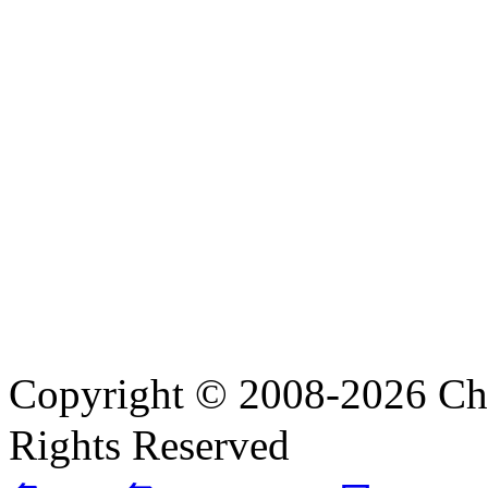
Copyright © 2008-2026 C
Rights Reserved