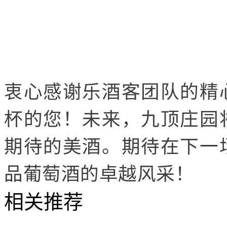
衷心感谢乐酒客团队的精
杯的您！未来，九顶庄园
期待的美酒。期待在下一
品葡萄酒的卓越风采！
相关推荐