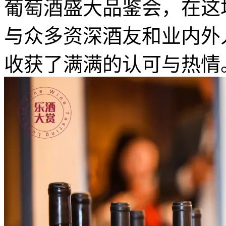
葡萄酒盛大品鉴会，在这
与众多资深酒友和业内外
收获了满满的认可与热情