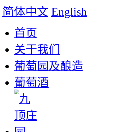
简体中文
English
首页
关于我们
葡萄园及酿造
葡萄酒