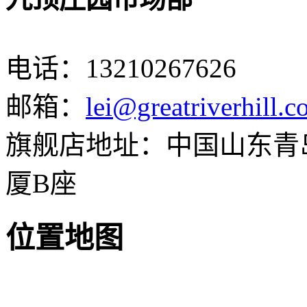
电话：
13210267626
邮箱：
lei@greatriverhill.
旗舰店地址：中国山东青岛
厦B座
位置地图