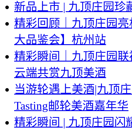
新品上市 | 九顶庄园珍
精彩回顾｜九顶庄园亮
大品鉴会】杭州站
精彩瞬间｜九顶庄园联
云端共赏九顶美酒
当游轮遇上美酒|九顶庄园
Tasting邮轮美酒嘉年华
精彩瞬间 | 九顶庄园闪耀香