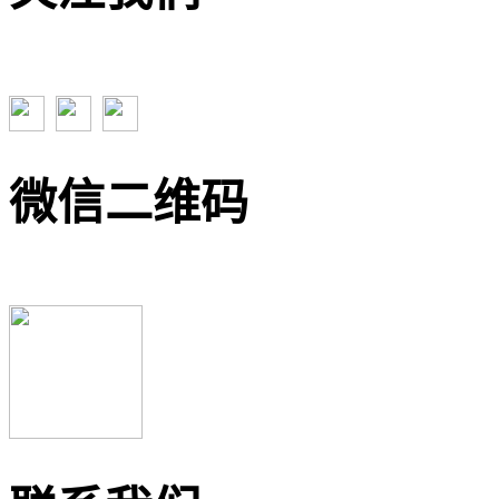
微信二维码