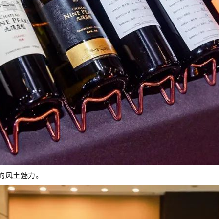
的风土魅力。