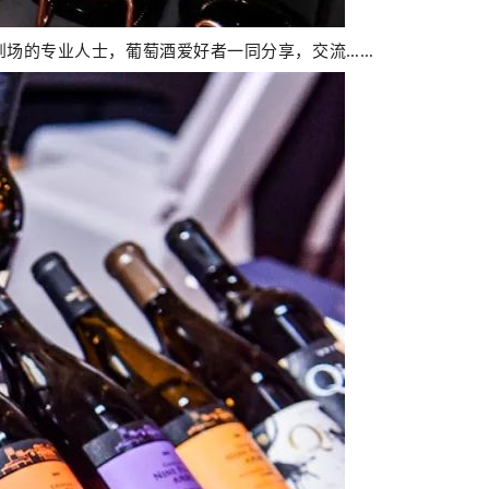
与到场的专业人士，葡萄酒爱好者一同分享，交流……