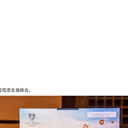
国葡萄酒发展峰会。