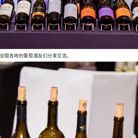
与全国各地的葡萄酒友们分享交流。