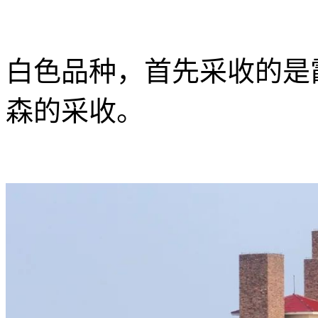
白色品种，首先采收的是
森的采收。