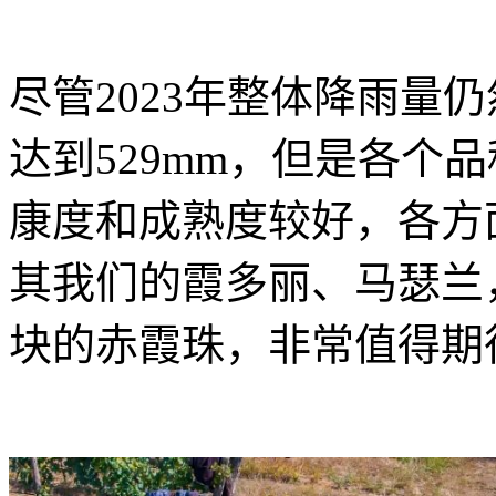
尽管2023年整体降雨量
达到529mm，但是各个
康度和成熟度较好，各方
其我们的霞多丽、马瑟兰
块的赤霞珠，非常值得期