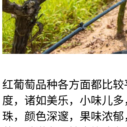
红葡萄品种各方面都比较
度，诸如美乐，小味儿多
珠，颜色深邃，果味浓郁