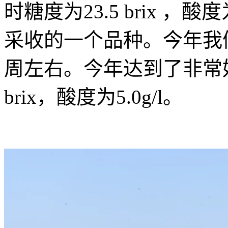
时糖度为23.5 brix ，
采收的一个品种。今年我
周左右。今年达到了非常
brix，酸度为5.0g/l。