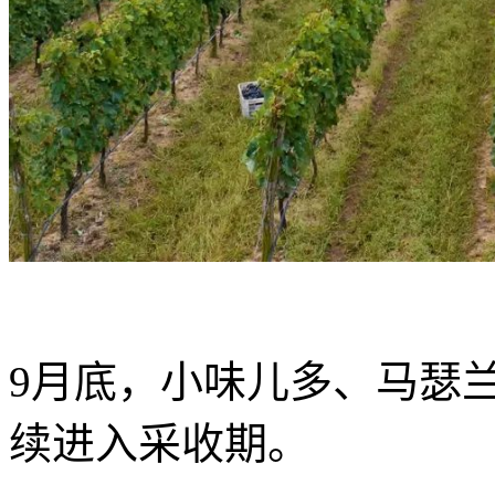
9月底，小味儿多、马瑟
续进入采收期。