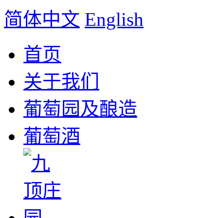
简体中文
English
首页
关于我们
葡萄园及酿造
葡萄酒