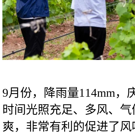
9月份，降雨量114mm
时间光照充足、多风、气
爽，非常有利的促进了风