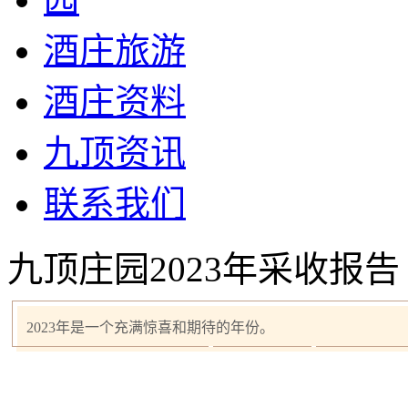
酒庄旅游
酒庄资料
九顶资讯
联系我们
九顶庄园2023年采收报告
2023年是一个充满惊喜和期待的年份。