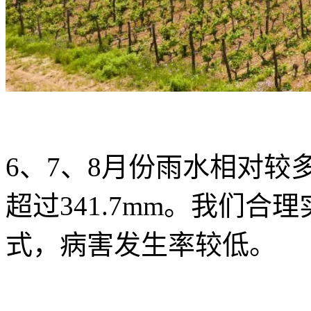
6、7、8月份雨水相对较
超过341.7mm。我们
式，病害发生率较低。