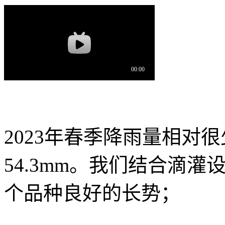
2023年春季降雨量相对
54.3mm。我们结合滴
个品种良好的长势；