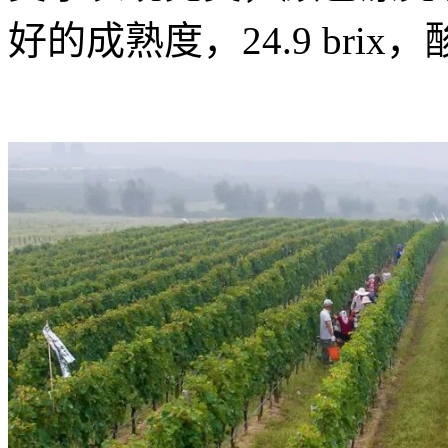
好的成熟度，24.9 brix，酸