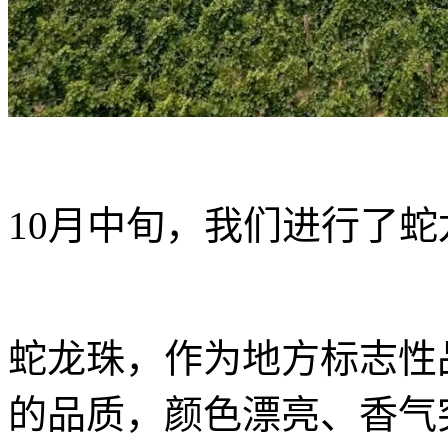
10月中旬，我们进行了
蛇龙珠，作为地方标志性
的品质，颜色漂亮、香气