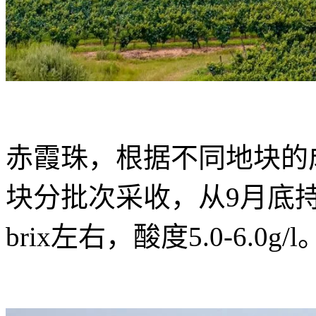
赤霞珠，根据不同地块的
块分批次采收，从9月底持续
brix左右，酸度5.0-6.0g/l