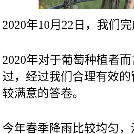
2020
年
10
月
22
日，我们完
2020
年对于葡萄种植者而
过，经过我们合理有效的
较满意的答卷。
今年春季降雨比较均匀，