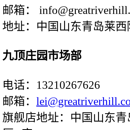
邮箱：
info@greatriverhil
地址：中国山东青岛莱西
九顶庄园市场部
电话：
13210267626
邮箱：
lei@greatriverhill.
旗舰店地址：中国山东青岛