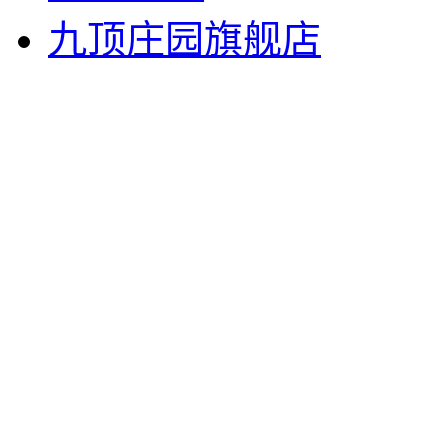
九顶庄园旗舰店