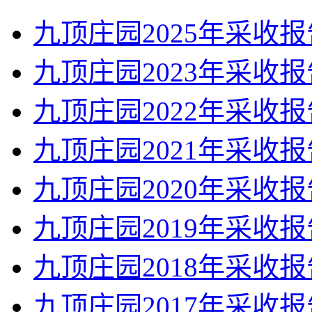
九顶庄园2025年采收报
九顶庄园2023年采收报
九顶庄园2022年采收报
九顶庄园2021年采收报
九顶庄园2020年采收报
九顶庄园2019年采收报
九顶庄园2018年采收报
九顶庄园2017年采收报