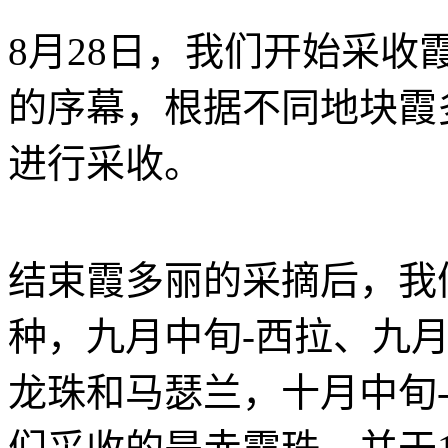
8
月
28
日，我们开始采收
的序幕，根据不同地块霞
进行采收。
结束霞多丽的采摘后，我
种，九月中旬
-
西拉、九
龙珠和马瑟兰，十月中旬