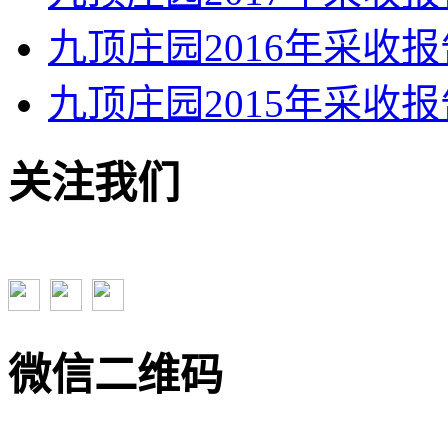
九顶庄园2016年采收报
九顶庄园2015年采收报
关注我们
微信二维码