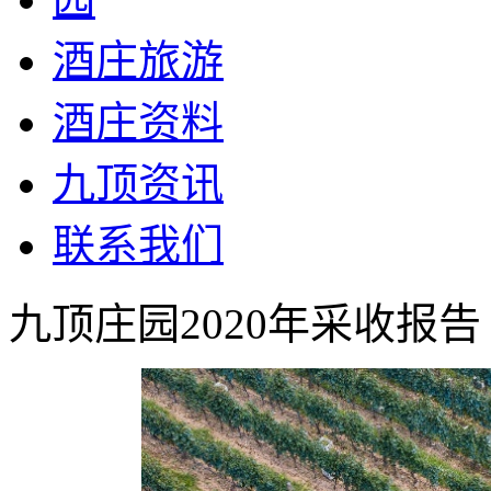
酒庄旅游
酒庄资料
九顶资讯
联系我们
九顶庄园2020年采收报告