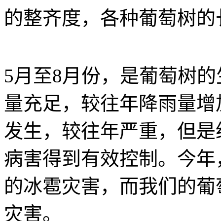
的整齐度，各种葡萄树的
5
月至
8
月份，是葡萄树的
量充足，较往年降雨量增
发生，较往年严重，但是
病害得到有效控制。今年
的冰雹灾害，而我们的葡
灾害。