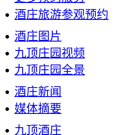
酒庄旅游参观预约
酒庄图片
九顶庄园视频
九顶庄园全景
酒庄新闻
媒体摘要
九顶酒庄